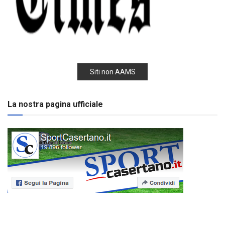
Siti non AAMS
La nostra pagina ufficiale