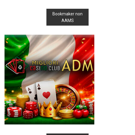
Bookmaker non
AAMS