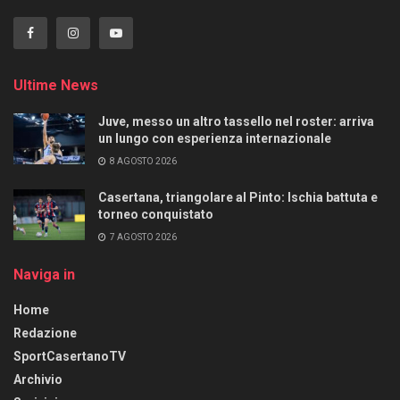
Ultime News
Juve, messo un altro tassello nel roster: arriva
un lungo con esperienza internazionale
8 AGOSTO 2026
Casertana, triangolare al Pinto: Ischia battuta e
torneo conquistato
7 AGOSTO 2026
Naviga in
Home
Redazione
SportCasertanoTV
Archivio