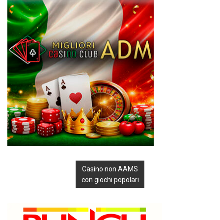
Casino non AAMS
con giochi popolari