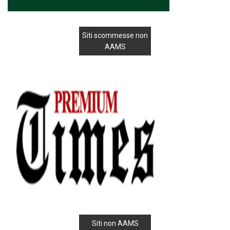
Siti scommesse non
AAMS
Siti non AAMS