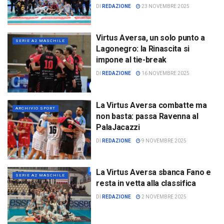
DI
REDAZIONE
23 NOVEMBRE 2025
Virtus Aversa, un solo punto a
SERIE A2 MASCHILE
Lagonegro: la Rinascita si
impone al tie-break
DI
REDAZIONE
16 NOVEMBRE 2025
La Virtus Aversa combatte ma
ARCHIVIO SPORT
non basta: passa Ravenna al
PalaJacazzi
DI
REDAZIONE
9 NOVEMBRE 2025
La Virtus Aversa sbanca Fano e
SERIE A2 MASCHILE
resta in vetta alla classifica
DI
REDAZIONE
2 NOVEMBRE 2025