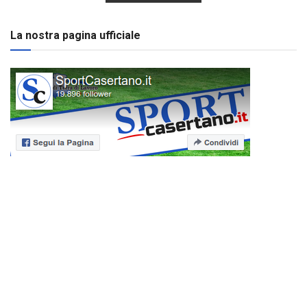
La nostra pagina ufficiale