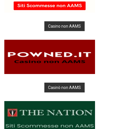
Casino non AAMS
Casinò non AAMS