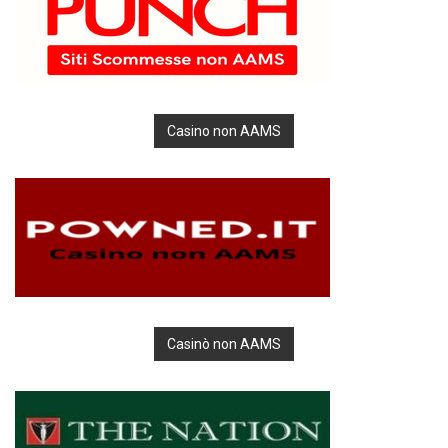
Casino non AAMS
Casinò non AAMS