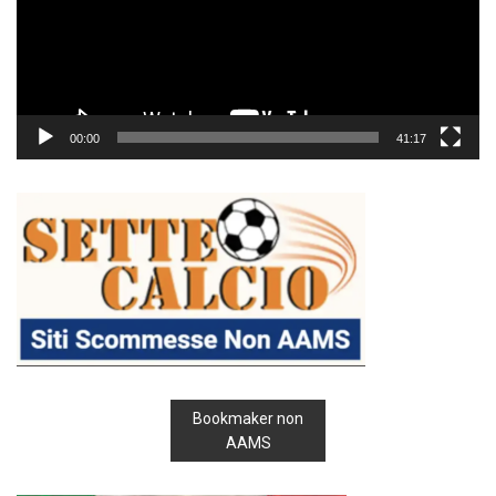
00:00
41:17
Bookmaker non
AAMS