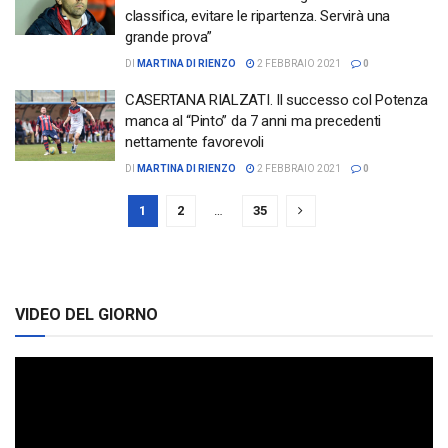
classifica, evitare le ripartenza. Servirà una
grande prova”
DI
MARTINA DI RIENZO
2 FEBBRAIO 2021
0
CASERTANA RIALZATI. Il successo col Potenza
manca al “Pinto” da 7 anni ma precedenti
nettamente favorevoli
DI
MARTINA DI RIENZO
2 FEBBRAIO 2021
0
1
2
…
35
VIDEO DEL GIORNO
Video
Player