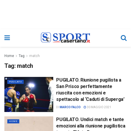
Home
Tag
match
Tag:
match
PUGILATO. Riunione pugilista a
PUGILATO
San Prisco perfettamente
riuscita con emozioni e
spettacolo al ‘Caduti di Superga’
DI
MARCO FALCO
30 MAGGIO 2021
PUGILATO. Undici match e tante
HOME
emozioni alla riunione pugilistica