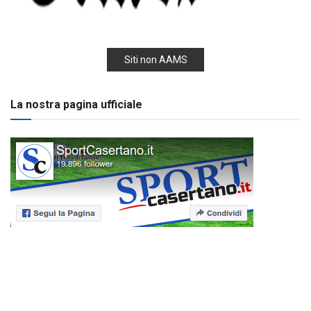
Siti non AAMS
La nostra pagina ufficiale