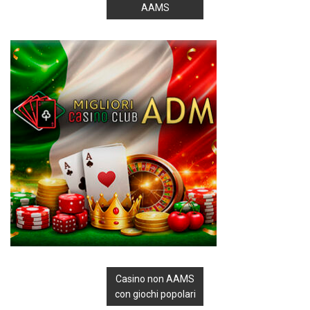
AAMS
Casino non AAMS
con giochi popolari