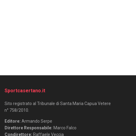
Sportcasertano.it
Sito registrato al Tribunale di Santa Maria Capua Vetere
n° 758/2010.
Editore:
Armando Serpe
Direttore Responsabile:
Marco Falco
Condirettore:
Raffaele Veccia