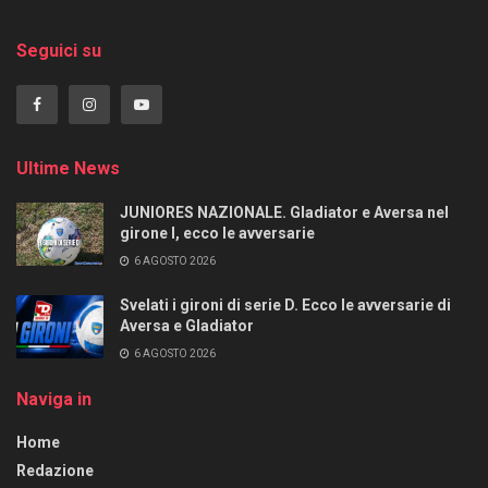
Seguici su
Ultime News
JUNIORES NAZIONALE. Gladiator e Aversa nel
girone I, ecco le avversarie
6 AGOSTO 2026
Svelati i gironi di serie D. Ecco le avversarie di
Aversa e Gladiator
6 AGOSTO 2026
Naviga in
Home
Redazione