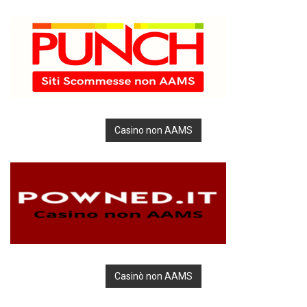
Casino non AAMS
Casinò non AAMS