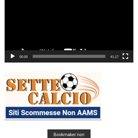
Player
00:00
41:17
Bookmaker non