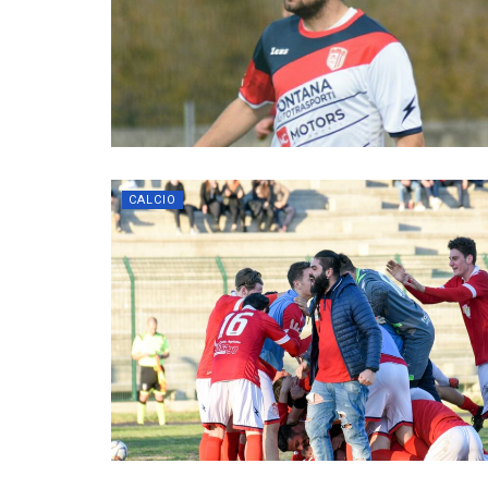
CALCIO