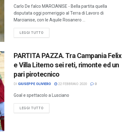
Carlo De falco MARCIANISE - Bella partita quella
disputata oggi pomeriggio al Terra di Lavoro di
Marcianise, con le Aquile Rosanero ...
LEGGI TUTTO
PARTITA PAZZA. Tra Campania Felix
e Villa Literno sei reti, rimonte ed un
pari pirotecnico
DI
GIUSEPPE OLIVIERO
22 FEBBRAIO 2020
0
Goal e spettacolo a Lusciano
LEGGI TUTTO