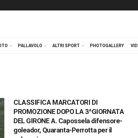
OTO
PALLAVOLO
ALTRI SPORT
PHOTOGALLERY
VI
CLASSIFICA MARCATORI DI
PROMOZIONE DOPO LA 3^GIORNATA
DEL GIRONE A. Capossela difensore-
goleador, Quaranta-Perrotta per il