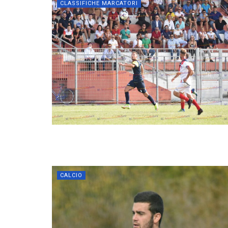
CLASSIFICHE MARCATORI
CALCIO