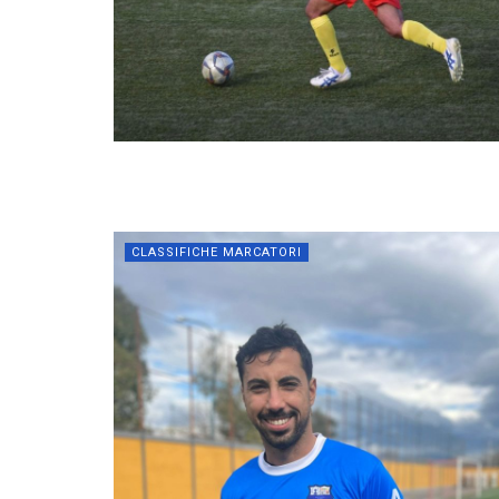
CLASSIFICHE MARCATORI