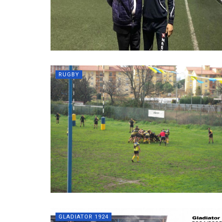
RUGBY
GLADIATOR 1924