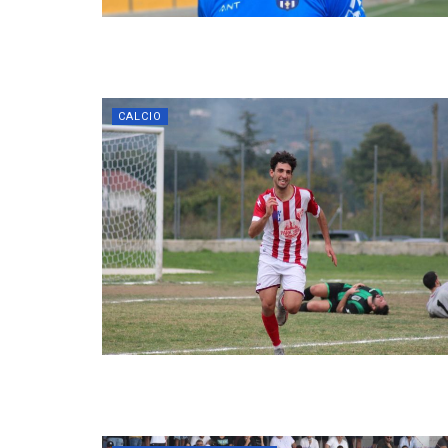
CALCIO