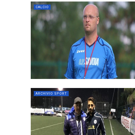
CALCIO
ARCHIVIO SPORT