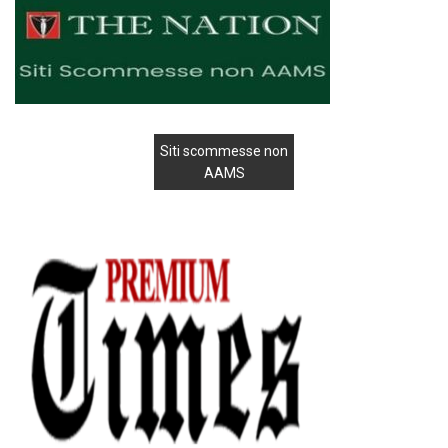
Siti scommesse non
AAMS