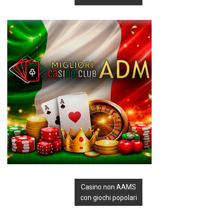
Casino non AAMS
con giochi popolari