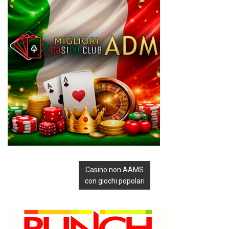
Casino non AAMS
con giochi popolari