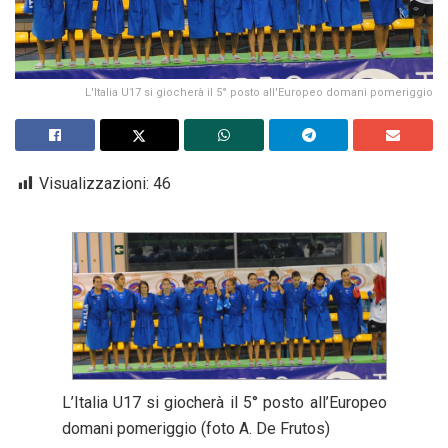
L'Italia U17 si giocherà il 5° posto all'Europeo domani pomeriggio
Visualizzazioni:
46
L’Italia U17 si giocherà il 5° posto all’Europeo
domani pomeriggio (foto A. De Frutos)