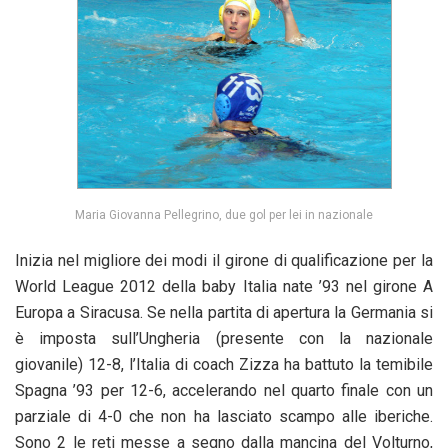
Maria Giovanna Pellegrino, due gol per lei in nazionale
Inizia nel migliore dei modi il girone di qualificazione per la
World League 2012 della baby Italia nate ’93 nel girone A
Europa a Siracusa. Se nella partita di apertura la Germania si
è imposta sull’Ungheria (presente con la nazionale
giovanile) 12-8, l’Italia di coach Zizza ha battuto la temibile
Spagna ’93 per 12-6, accelerando nel quarto finale con un
parziale di 4-0 che non ha lasciato scampo alle iberiche.
Sono 2 le reti messe a segno dalla mancina del Volturno,