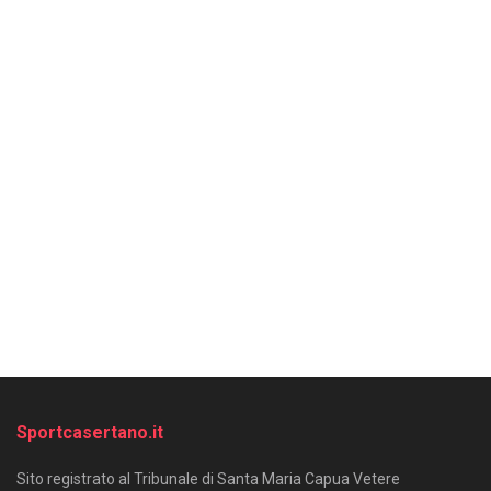
Sportcasertano.it
Sito registrato al Tribunale di Santa Maria Capua Vetere