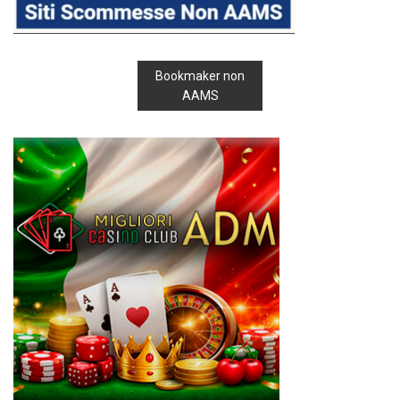
Bookmaker non
AAMS