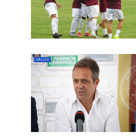
CALCIO