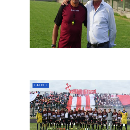
CALCIO