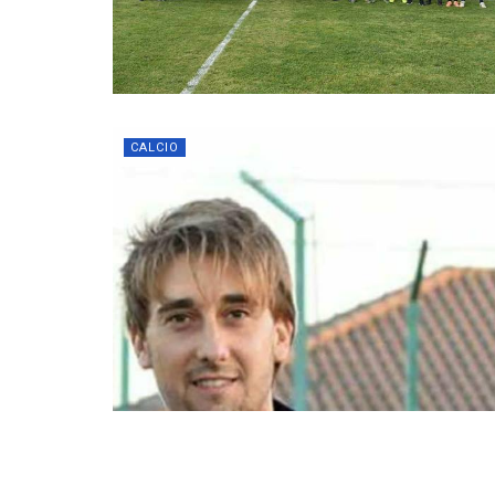
CALCIO