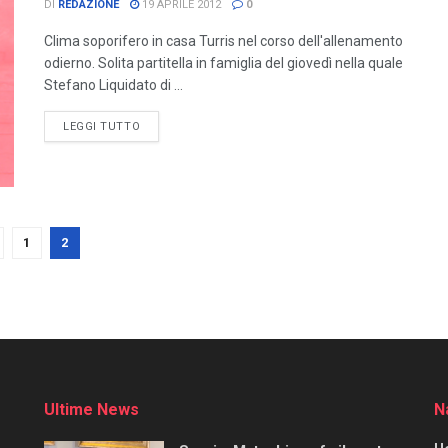
DI
REDAZIONE
19 APRILE 2012
0
Clima soporifero in casa Turris nel corso dell'allenamento
odierno. Solita partitella in famiglia del giovedì nella quale
Stefano Liquidato di ...
LEGGI TUTTO
1
2
Ultime News
N