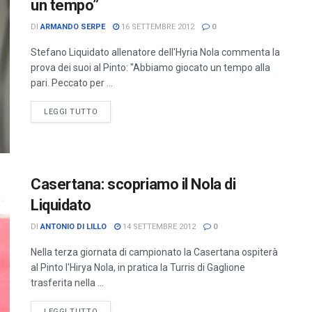
un tempo”
DI
ARMANDO SERPE
16 SETTEMBRE 2012
0
Stefano Liquidato allenatore dell'Hyria Nola commenta la
prova dei suoi al Pinto: "Abbiamo giocato un tempo alla
pari. Peccato per ...
LEGGI TUTTO
Casertana: scopriamo il Nola di
Liquidato
DI
ANTONIO DI LILLO
14 SETTEMBRE 2012
0
Nella terza giornata di campionato la Casertana ospiterà
al Pinto l'Hirya Nola, in pratica la Turris di Gaglione
trasferita nella ...
LEGGI TUTTO