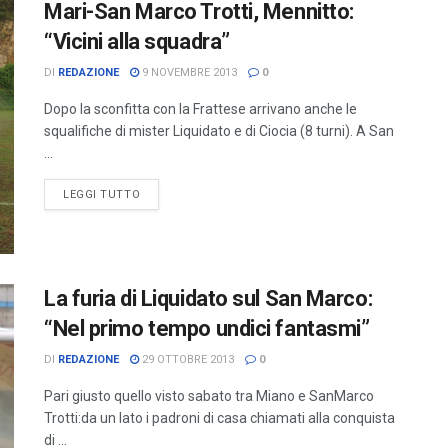
Mari-San Marco Trotti, Mennitto:
“Vicini alla squadra”
DI
REDAZIONE
9 NOVEMBRE 2013
0
Dopo la sconfitta con la Frattese arrivano anche le
squalifiche di mister Liquidato e di Ciocia (8 turni). A San
...
LEGGI TUTTO
La furia di Liquidato sul San Marco:
“Nel primo tempo undici fantasmi”
DI
REDAZIONE
29 OTTOBRE 2013
0
Pari giusto quello visto sabato tra Miano e SanMarco
Trotti:da un lato i padroni di casa chiamati alla conquista
di ...