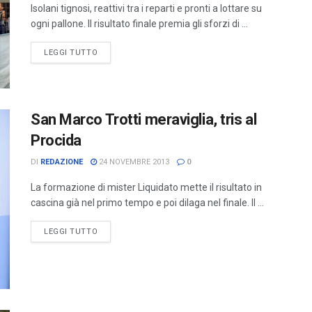
Isolani tignosi, reattivi tra i reparti e pronti a lottare su
ogni pallone. Il risultato finale premia gli sforzi di ...
LEGGI TUTTO
San Marco Trotti meraviglia, tris al
Procida
DI
REDAZIONE
24 NOVEMBRE 2013
0
La formazione di mister Liquidato mette il risultato in
cascina già nel primo tempo e poi dilaga nel finale. Il ...
LEGGI TUTTO