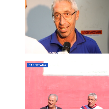
CASERTANA