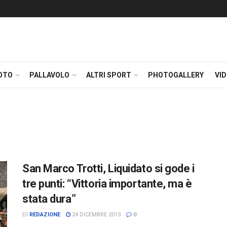
OTO
PALLAVOLO
ALTRI SPORT
PHOTOGALLERY
VI
San Marco Trotti, Liquidato si gode i
tre punti: “Vittoria importante, ma è
stata dura”
DI
REDAZIONE
24 DICEMBRE 2013
0