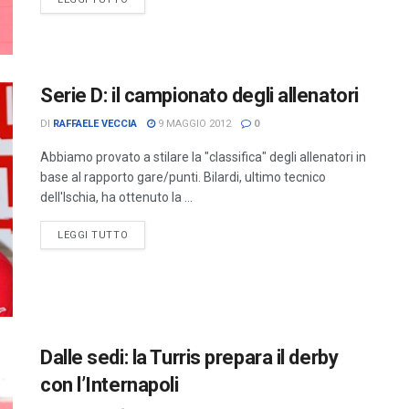
Serie D: il campionato degli allenatori
DI
RAFFAELE VECCIA
9 MAGGIO 2012
0
Abbiamo provato a stilare la "classifica" degli allenatori in
base al rapporto gare/punti. Bilardi, ultimo tecnico
dell'Ischia, ha ottenuto la ...
LEGGI TUTTO
Dalle sedi: la Turris prepara il derby
con l’Internapoli