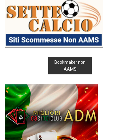
Bookmaker non
AAMS