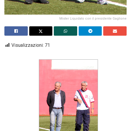
Mister Liquidato con il presidente Gaglione
Visualizzazioni:
71