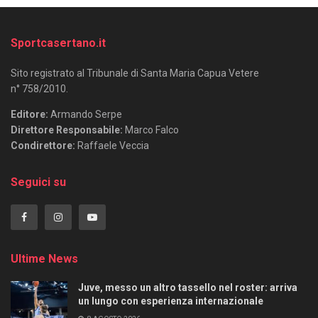
Sportcasertano.it
Sito registrato al Tribunale di Santa Maria Capua Vetere
n° 758/2010.
Editore:
Armando Serpe
Direttore Responsabile:
Marco Falco
Condirettore:
Raffaele Veccia
Seguici su
Ultime News
Juve, messo un altro tassello nel roster: arriva
un lungo con esperienza internazionale