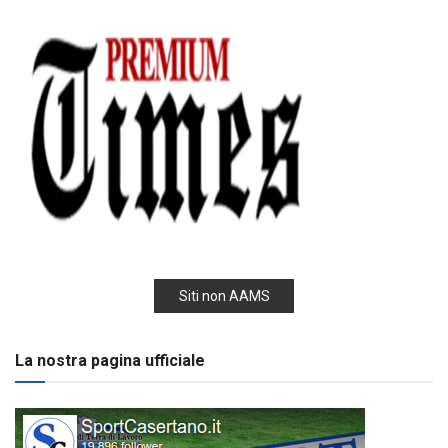
Siti non AAMS
La nostra pagina ufficiale