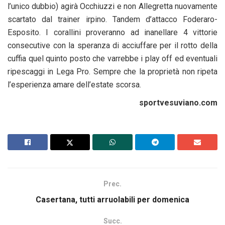
l’unico dubbio) agirà Occhiuzzi e non Allegretta nuovamente
scartato dal trainer irpino. Tandem d’attacco Foderaro-
Esposito. I corallini proveranno ad inanellare 4 vittorie
consecutive con la speranza di acciuffare per il rotto della
cuffia quel quinto posto che varrebbe i play off ed eventuali
ripescaggi in Lega Pro. Sempre che la proprietà non ripeta
l’esperienza amare dell’estate scorsa.
sportvesuviano.com
Prec.
Casertana, tutti arruolabili per domenica
Succ.