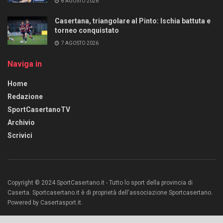
8 AGOSTO 2026
Casertana, triangolare al Pinto: Ischia battuta e
torneo conquistato
7 AGOSTO 2026
Naviga in
Home
Redazione
SportCasertanoTV
Archivio
Scrivici
Copyright © 2024 SportCasertano.it - Tutto lo sport della provincia di
Caserta. Sportcasertano.it è di proprietà dell'associazione Sportcasertano.
Powered by Casertasport.it.