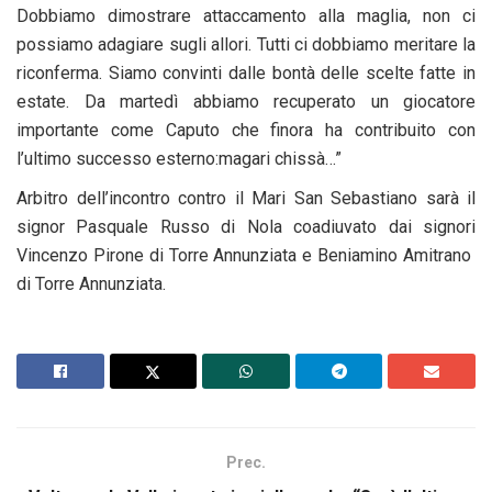
Dobbiamo dimostrare attaccamento alla maglia, non ci
possiamo adagiare sugli allori. Tutti ci dobbiamo meritare la
riconferma. Siamo convinti dalle bontà delle scelte fatte in
estate. Da martedì abbiamo recuperato un giocatore
importante come Caputo che finora ha contribuito con
l’ultimo successo esterno:magari chissà…”
Arbitro dell’incontro contro il Mari San Sebastiano sarà il
signor Pasquale Russo di Nola coadiuvato dai signori
Vincenzo Pirone di Torre Annunziata e Beniamino Amitrano
di Torre Annunziata.
Prec.