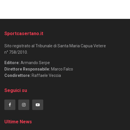
Sportcasertano.it
Sito registrato al Tribunale di Santa Maria Capua Vetere
n° 758/2010.
Editore:
Armando Serpe
Direttore Responsabile:
Marco Falco
Condirettore:
Raffaele Veccia
Seguici su
Ultime News