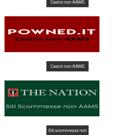
Casino non AAMS
Casinò non AAMS
Siti scommesse non