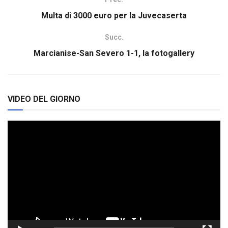
Multa di 3000 euro per la Juvecaserta
Succ.
Marcianise-San Severo 1-1, la fotogallery
VIDEO DEL GIORNO
Video
Player