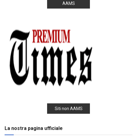
AAMS
Siti non AAMS
La nostra pagina ufficiale