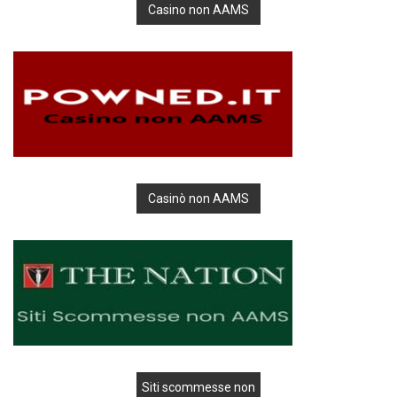
Casino non AAMS
Casinò non AAMS
Siti scommesse non