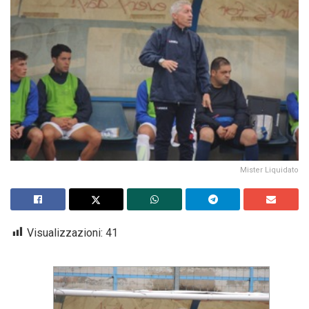
Mister Liquidato
Visualizzazioni:
41