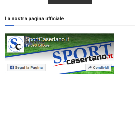
La nostra pagina ufficiale