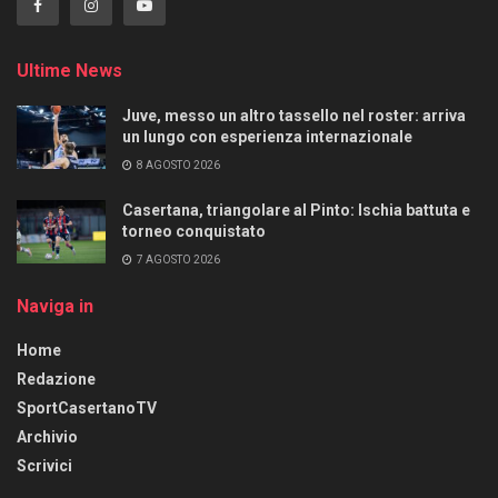
Ultime News
Juve, messo un altro tassello nel roster: arriva
un lungo con esperienza internazionale
8 AGOSTO 2026
Casertana, triangolare al Pinto: Ischia battuta e
torneo conquistato
7 AGOSTO 2026
Naviga in
Home
Redazione
SportCasertanoTV
Archivio
Scrivici