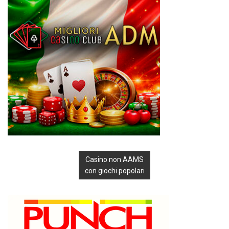
Casino non AAMS
con giochi popolari