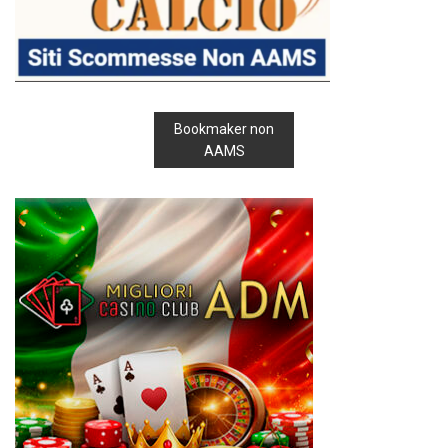
Bookmaker non
AAMS