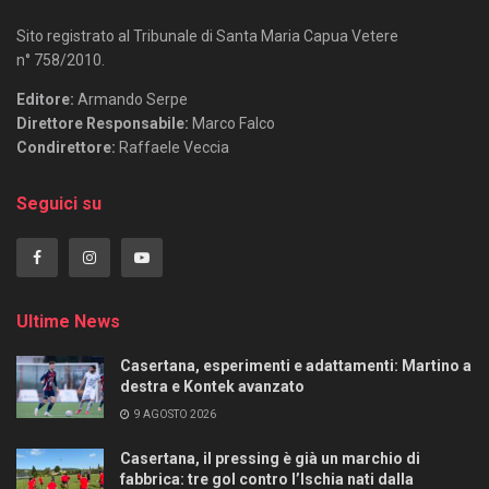
Sito registrato al Tribunale di Santa Maria Capua Vetere
n° 758/2010.
Editore:
Armando Serpe
Direttore Responsabile:
Marco Falco
Condirettore:
Raffaele Veccia
Seguici su
Ultime News
Casertana, esperimenti e adattamenti: Martino a
destra e Kontek avanzato
9 AGOSTO 2026
Casertana, il pressing è già un marchio di
fabbrica: tre gol contro l’Ischia nati dalla