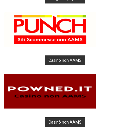
Casino non AAMS
Casinò non AAMS