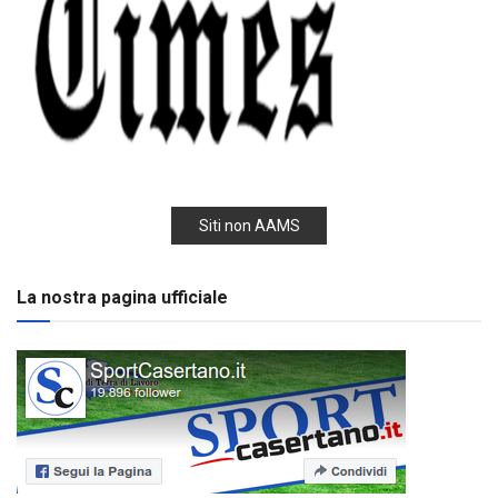
Siti non AAMS
La nostra pagina ufficiale