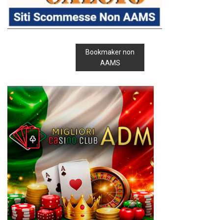
Bookmaker non
AAMS