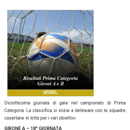
Diciottesima giornata di gare nel campionato di Prima
Categoria. La classifica si inizia a delineare con le squadre
casertane in lotta per i vari obiettivi.
GIRONE A – 18^ GIORNATA