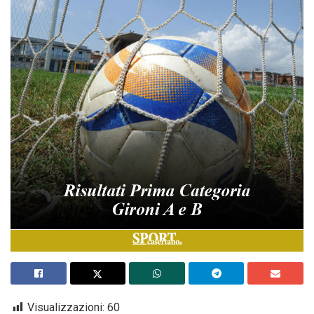
Visualizzazioni:
60