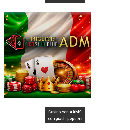
Casino non AAMS
con giochi popolari