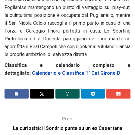
Foglianise mantengono un punto di vantaggio sui play-out,
la quintultima posizione è occupata dal Puglianello, mentre
il San Nicola Calcio raccoglie il primo punto in casa di una
Forza e Coraggio finora perfetta in casa. Lo Sporting
Pietrelcina ed il Dugenta pareggiano nel loro match, ne
approfitta il Real Campoli che con il poker al Vitulano rilancia
le proprie ambizioni di salvezza diretta.
Classifica e calendario completo e
dettagliato:
Calendario e Classifica 1° Cat Girone B
Prec.
La curiosità: il Sondrio punta su un ex Casertana