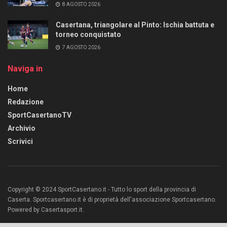
8 AGOSTO 2026
Casertana, triangolare al Pinto: Ischia battuta e
torneo conquistato
7 AGOSTO 2026
Naviga in
Home
Redazione
SportCasertanoTV
Archivio
Scrivici
Copyright © 2024 SportCasertano.it - Tutto lo sport della provincia di
Caserta. Sportcasertano.it è di proprietà dell'associazione Sportcasertano.
Powered by Casertasport.it.