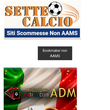
Bookmaker non
AAMS