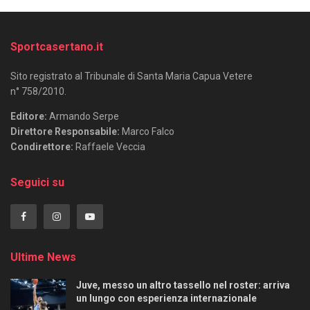
Sportcasertano.it
Sito registrato al Tribunale di Santa Maria Capua Vetere
n° 758/2010.
Editore:
Armando Serpe
Direttore Responsabile:
Marco Falco
Condirettore:
Raffaele Veccia
Seguici su
Ultime News
Juve, messo un altro tassello nel roster: arriva
un lungo con esperienza internazionale