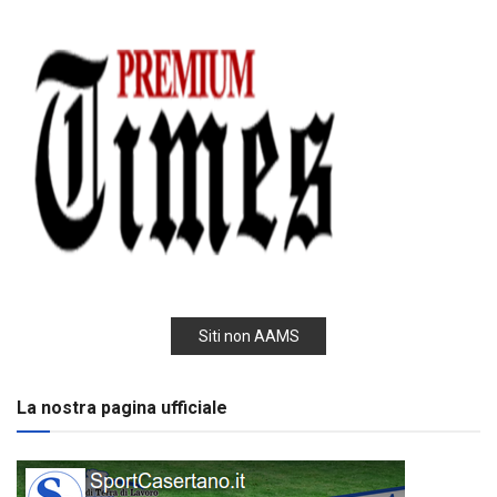
Siti non AAMS
La nostra pagina ufficiale