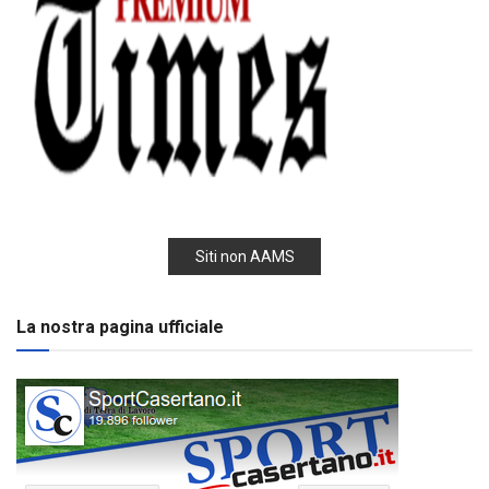
Siti non AAMS
La nostra pagina ufficiale