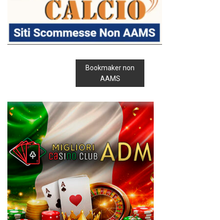
Bookmaker non
AAMS