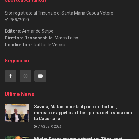
Sito registrato al Tribunale di Santa Maria Capua Vetere
n° 758/2010.
Editore:
Armando Serpe
Direttore Responsabile:
Marco Falco
Condirettore:
Raffaele Veccia
Seguici su
Ultime News
Savoia, Matachione fa il punto: infortuni,
mercato e appello ai tifosi prima della sfida con
la Casertana
7 AGOSTO 2026