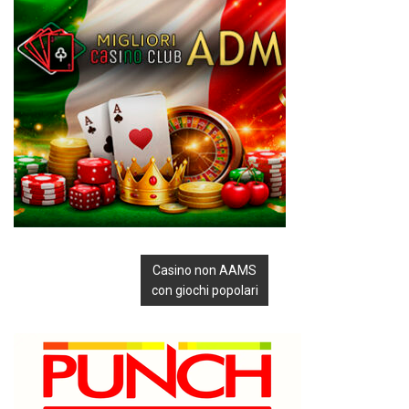
Casino non AAMS
con giochi popolari