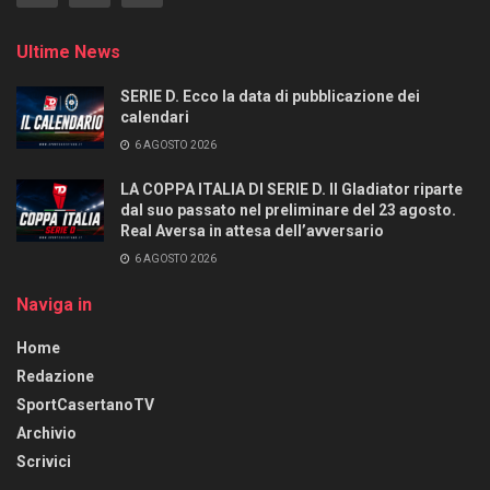
Ultime News
SERIE D. Ecco la data di pubblicazione dei
calendari
6 AGOSTO 2026
LA COPPA ITALIA DI SERIE D. Il Gladiator riparte
dal suo passato nel preliminare del 23 agosto.
Real Aversa in attesa dell’avversario
6 AGOSTO 2026
Naviga in
Home
Redazione
SportCasertanoTV
Archivio
Scrivici