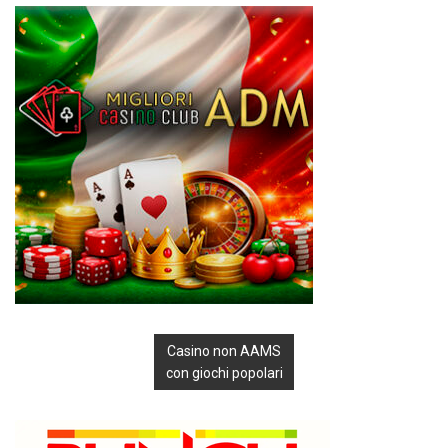
Casino non AAMS
con giochi popolari