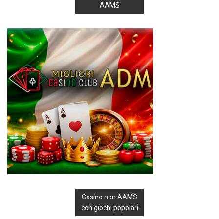
AAMS
Casino non AAMS
con giochi popolari