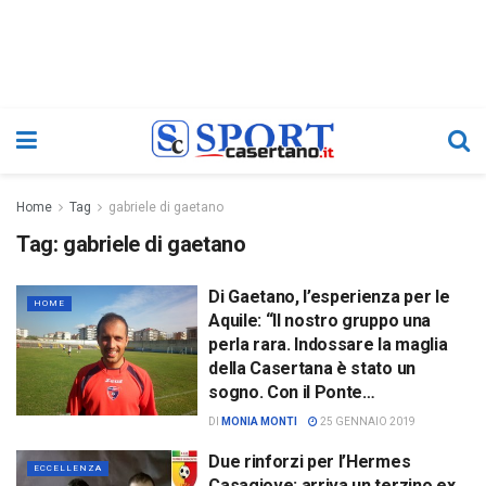
Home
Tag
gabriele di gaetano
Tag:
gabriele di gaetano
Di Gaetano, l’esperienza per le
HOME
Aquile: “Il nostro gruppo una
perla rara. Indossare la maglia
della Casertana è stato un
sogno. Con il Ponte…
DI
MONIA MONTI
25 GENNAIO 2019
Due rinforzi per l’Hermes
ECCELLENZA
Casagiove: arriva un terzino ex