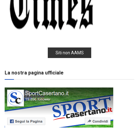
Siti non AAMS
La nostra pagina ufficiale