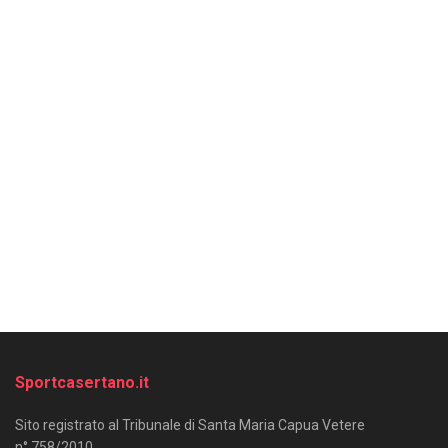
Sportcasertano.it
Sito registrato al Tribunale di Santa Maria Capua Vetere
n° 758/2010.