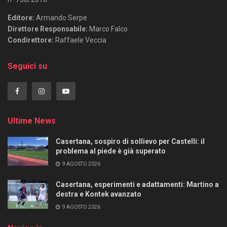
Editore:
Armando Serpe
Direttore Responsabile:
Marco Falco
Condirettore:
Raffaele Veccia
Seguici su
Ultime News
Casertana, sospiro di sollievo per Castelli: il
problema al piede è già superato
9 AGOSTO 2026
Casertana, esperimenti e adattamenti: Martino a
destra e Kontek avanzato
9 AGOSTO 2026