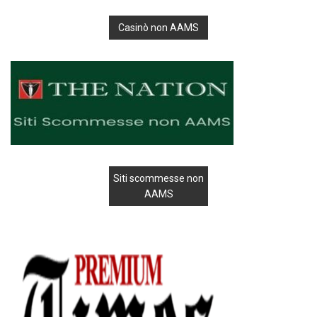
Casinò non AAMS
Siti scommesse non
AAMS