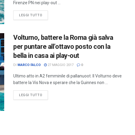
Firenze PN nei play-out ...
LEGGI TUTTO
Volturno, battere la Roma già salva
per puntare all’ottavo posto con la
bella in casa ai play-out
DI
MARCO FALCO
27 MAGGIO 2017
0
Ultimo atto in A2 femminile di pallanuoot. Il Volturno deve
battere la Vis Nova e sperare che la Guinnes non ...
LEGGI TUTTO