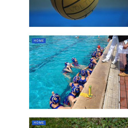
HOME
HOME