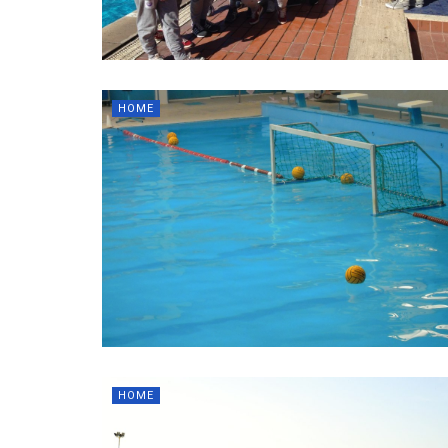
HOME
HOME