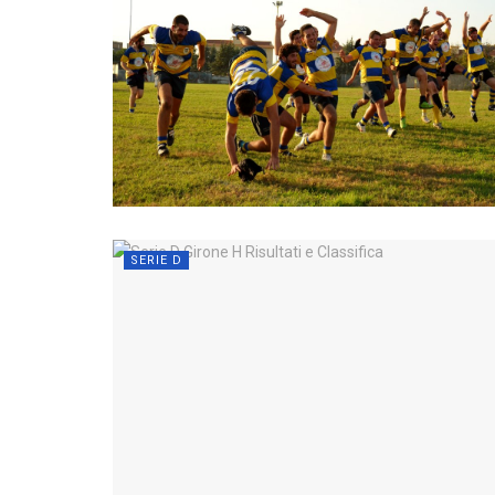
SERIE D