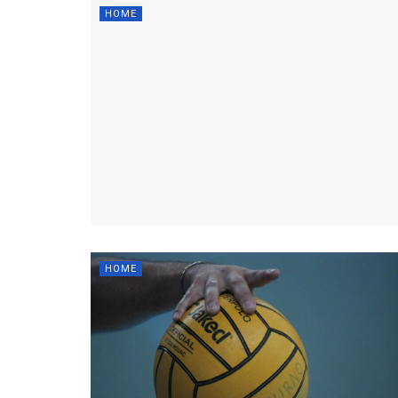
HOME
HOME