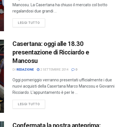
Mancosu. La Casertana ha chiuso il mercato col botto
regalandosi due grandi ...
LEGGI TUTTO
Casertana: oggi alle 18.30
presentazione di Ricciardo e
Mancosu
DI
REDAZIONE
2 SETTEMBRE 2014
0
Oggi pomeriggio verranno presentati ufficialmente i due
nuovi acquisti della Casertana Marco Mancosu e Giovanni
Ricciardo. L'appuntamento è per le ...
LEGGI TUTTO
Confermata la nostra anteprima: