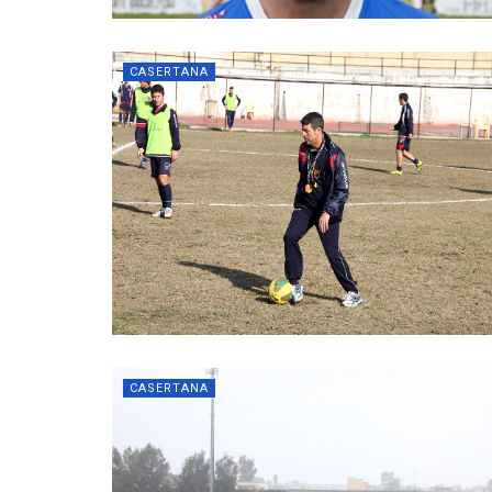
CASERTANA
CASERTANA