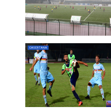
CASERTANA