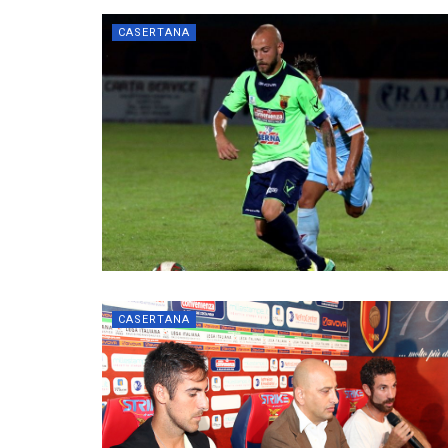
CASERTANA
CASERTANA