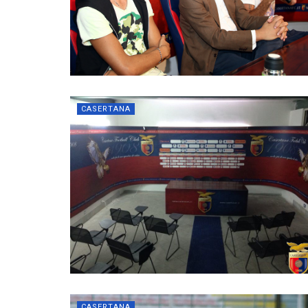
CASERTANA
CASERTANA