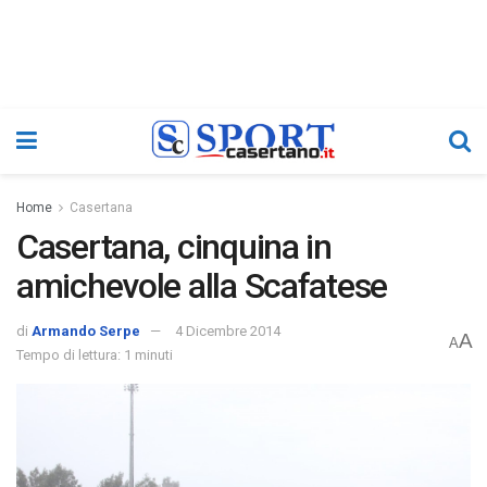
Home
Casertana
Casertana, cinquina in
amichevole alla Scafatese
di
Armando Serpe
4 Dicembre 2014
A
A
Tempo di lettura: 1 minuti