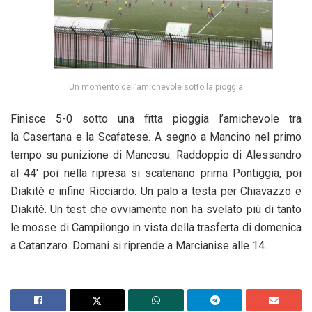
Un momento dell’amichevole sotto la pioggia
Finisce 5-0 sotto una fitta pioggia l’amichevole tra
la Casertana e la Scafatese. A segno a Mancino nel primo
tempo su punizione di Mancosu. Raddoppio di Alessandro
al 44′ poi nella ripresa si scatenano prima Pontiggia, poi
Diakitè e infine Ricciardo. Un palo a testa per Chiavazzo e
Diakitè. Un test che ovviamente non ha svelato più di tanto
le mosse di Campilongo in vista della trasferta di domenica
a Catanzaro. Domani si riprende a Marcianise alle 14.