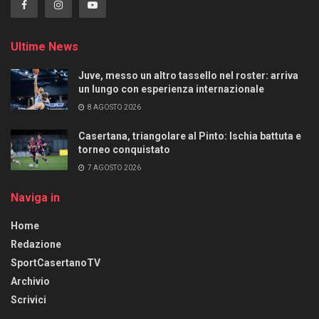
Ultime News
Juve, messo un altro tassello nel roster: arriva
un lungo con esperienza internazionale
8 AGOSTO 2026
Casertana, triangolare al Pinto: Ischia battuta e
torneo conquistato
7 AGOSTO 2026
Naviga in
Home
Redazione
SportCasertanoTV
Archivio
Scrivici