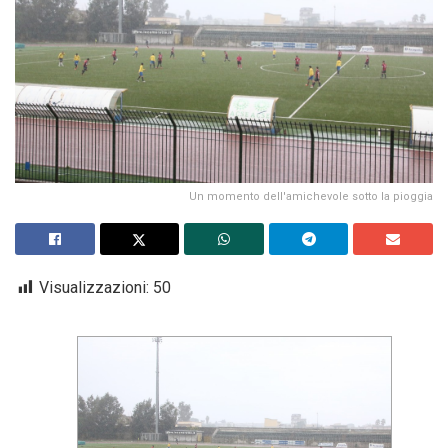
Un momento dell'amichevole sotto la pioggia
Visualizzazioni:
50