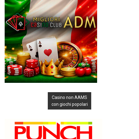
Casino non AAMS
con giochi popolari