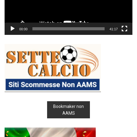
00:00
41:17
Bookmaker non
AAMS