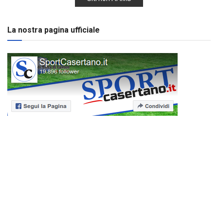
La nostra pagina ufficiale