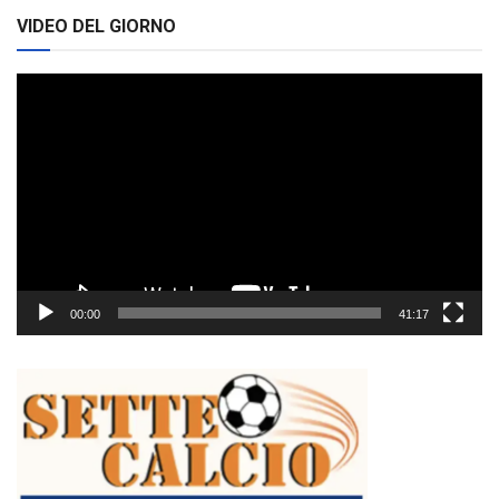
VIDEO DEL GIORNO
Video
Player
00:00
41:17