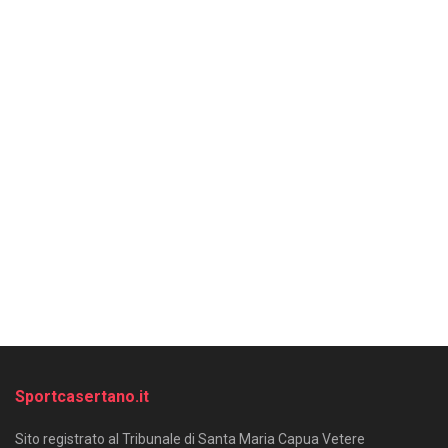
Sportcasertano.it
Sito registrato al Tribunale di Santa Maria Capua Vetere