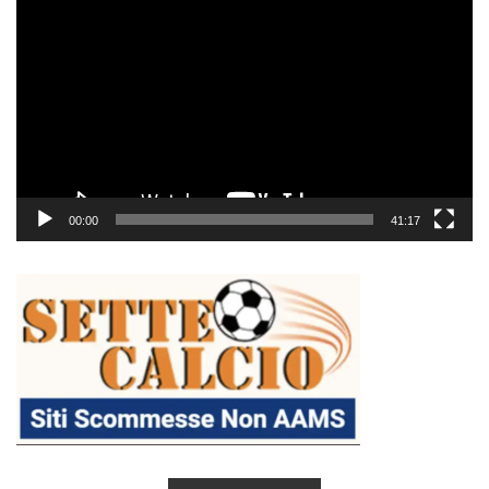
Player
00:00
41:17