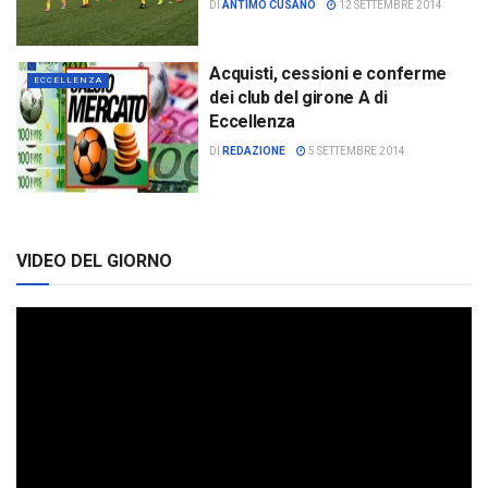
DI
ANTIMO CUSANO
12 SETTEMBRE 2014
Acquisti, cessioni e conferme
ECCELLENZA
dei club del girone A di
Eccellenza
DI
REDAZIONE
5 SETTEMBRE 2014
VIDEO DEL GIORNO
Video
Player