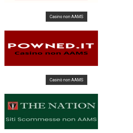
Casino non AAMS
Casinò non AAMS