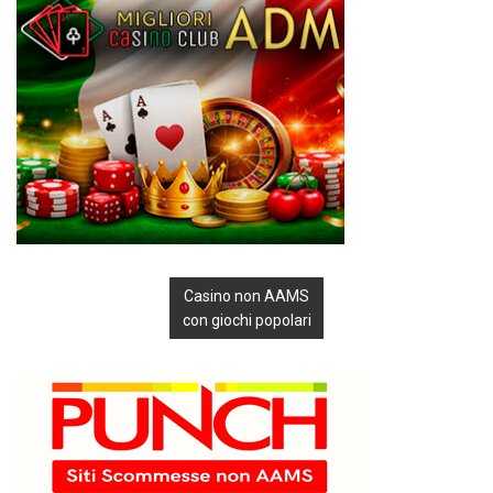
Casino non AAMS
con giochi popolari