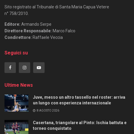
Sito registrato al Tribunale di Santa Maria Capua Vetere
n° 758/2010.
Editore:
Armando Serpe
Direttore Responsabile:
Marco Falco
Condirettore:
Raffaele Veccia
Seguici su
Ultime News
Juve, messo un altro tassello nel roster: arriva
un lungo con esperienza internazionale
8 AGOSTO 2026
Casertana, triangolare al Pinto: Ischia battuta e
torneo conquistato