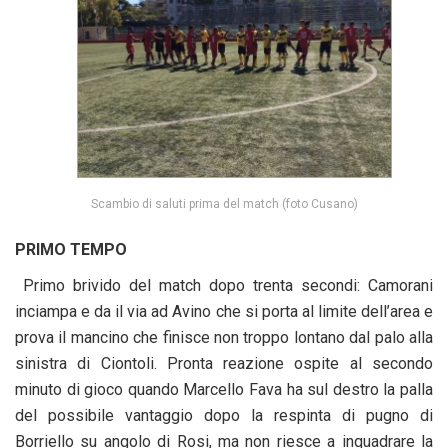
Scambio di saluti prima del match (foto Cusano)
PRIMO TEMPO
Primo brivido del match dopo trenta secondi: Camorani
inciampa e da il via ad Avino che si porta al limite dell’area e
prova il mancino che finisce non troppo lontano dal palo alla
sinistra di Ciontoli. Pronta reazione ospite al secondo
minuto di gioco quando Marcello Fava ha sul destro la palla
del possibile vantaggio dopo la respinta di pugno di
Borriello su angolo di Rosi, ma non riesce a inquadrare la