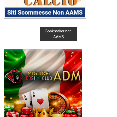
Bookmaker non
AAMS