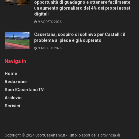
opportunità di guadagno e ottenere facilmente
un aumento giornaliero del 4% dei propri asset
digitali
9 AGOSTO 2026
Casertana, sospiro di sollievo per Castelli: il
problema al piede è già superato
9 AGOSTO 2026
Naviga in
Home
Redazione
SportCasertanoTV
Archivio
Scrivici
Copyright © 2024 SportCasertano.it - Tutto lo sport della provincia di