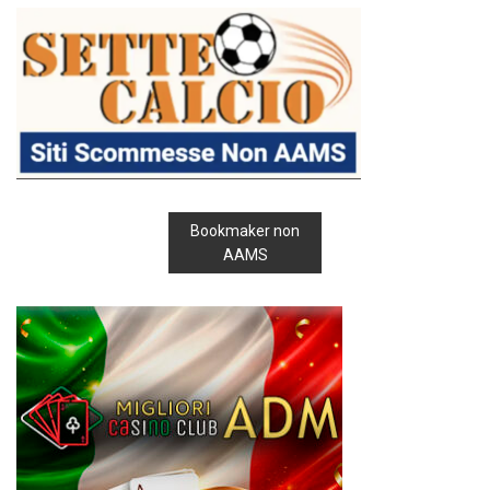
Bookmaker non
AAMS