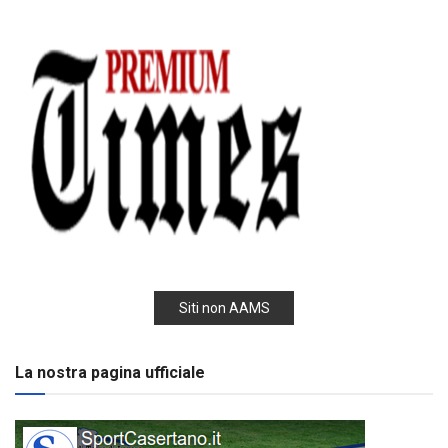
Siti non AAMS
La nostra pagina ufficiale