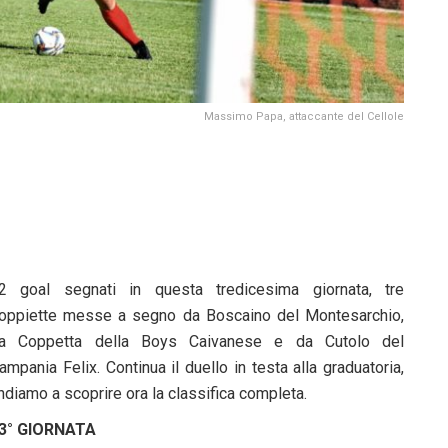
Massimo Papa, attaccante del Cellole
2 goal segnati in questa tredicesima giornata, tre
oppiette messe a segno da Boscaino del Montesarchio,
a Coppetta della Boys Caivanese e da Cutolo del
ampania Felix. Continua il duello in testa alla graduatoria,
ndiamo a scoprire ora la classifica completa.
3° GIORNATA