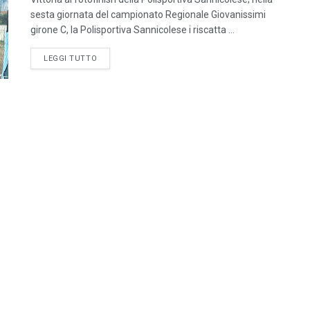
sesta giornata del campionato Regionale Giovanissimi
girone C, la Polisportiva Sannicolese i riscatta ...
LEGGI TUTTO