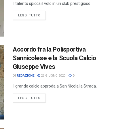
Il talento spicca il volo in un club prestigioso
LEGGI TUTTO
Accordo fra la Polisportiva
Sannicolese e la Scuola Calcio
Giuseppe Vives
DI
REDAZIONE
26 GIUGNO 2020
0
Il grande calcio approda a San Nicola la Strada.
LEGGI TUTTO