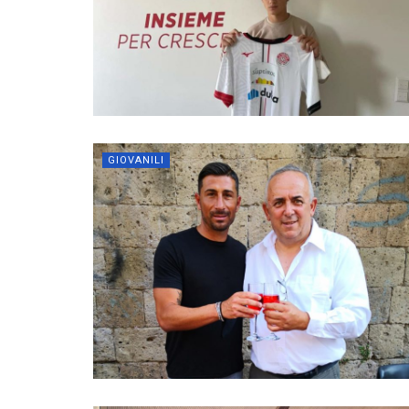
GIOVANILI