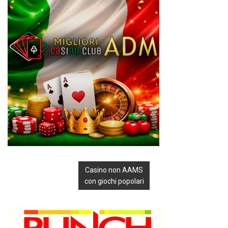
Casino non AAMS
con giochi popolari