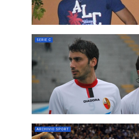
SERIE C
ARCHIVIO SPORT