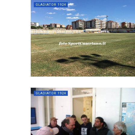
GLADIATOR 1924
GLADIATOR 1924