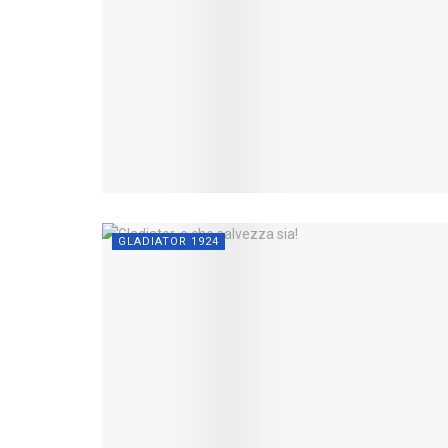
GLADIATOR 1924