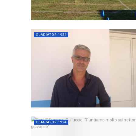
GLADIATOR 1924
GLADIATOR 1924