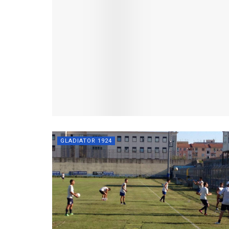
GLADIATOR 1924