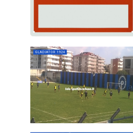
GLADIATOR 1924