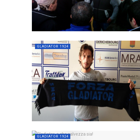
GLADIATOR 1924
GLADIATOR 1924