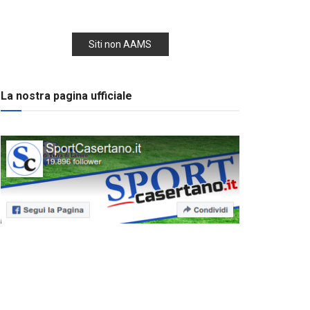
Siti non AAMS
La nostra pagina ufficiale