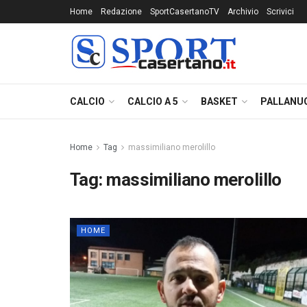
Home
Redazione
SportCasertanoTV
Archivio
Scrivici
CALCIO
CALCIO A 5
BASKET
PALLANU
Home
Tag
massimiliano merolillo
Tag:
massimiliano merolillo
HOME