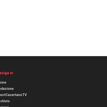
aviga in
ome
edazione
portCasertanoTV
chivio