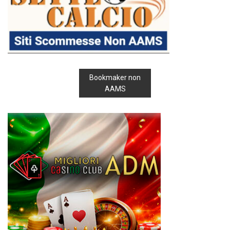
Bookmaker non
AAMS