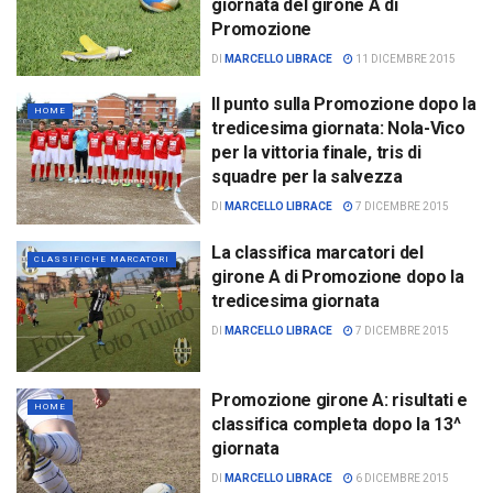
giornata del girone A di
Promozione
DI
MARCELLO LIBRACE
11 DICEMBRE 2015
Il punto sulla Promozione dopo la
HOME
tredicesima giornata: Nola-Vico
per la vittoria finale, tris di
squadre per la salvezza
DI
MARCELLO LIBRACE
7 DICEMBRE 2015
La classifica marcatori del
CLASSIFICHE MARCATORI
girone A di Promozione dopo la
tredicesima giornata
DI
MARCELLO LIBRACE
7 DICEMBRE 2015
Promozione girone A: risultati e
HOME
classifica completa dopo la 13^
giornata
DI
MARCELLO LIBRACE
6 DICEMBRE 2015