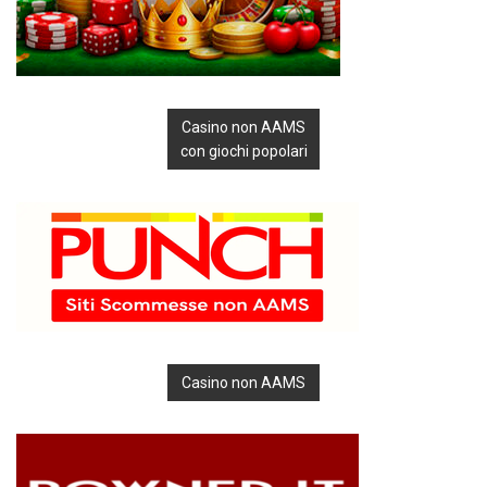
Casino non AAMS
con giochi popolari
Casino non AAMS