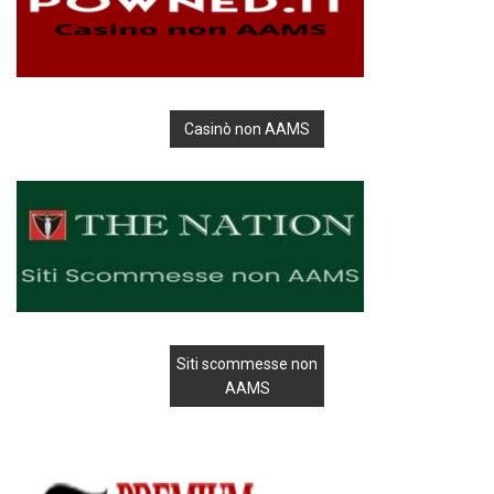
Casinò non AAMS
Siti scommesse non
AAMS