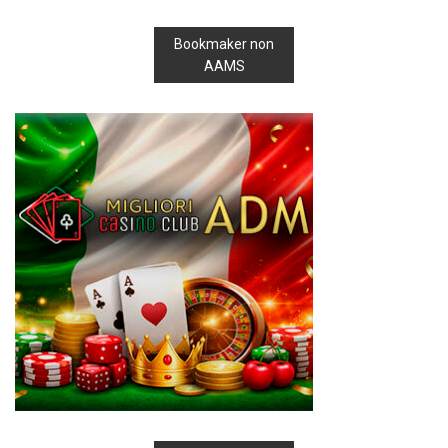
Bookmaker non
AAMS