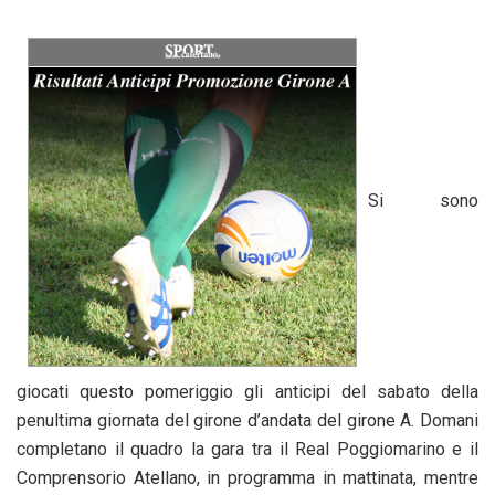
Si sono
giocati questo pomeriggio gli anticipi del sabato della
penultima giornata del girone d’andata del girone A. Domani
completano il quadro la gara tra il Real Poggiomarino e il
Comprensorio Atellano, in programma in mattinata, mentre