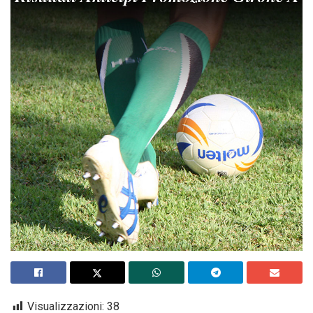
Visualizzazioni:
38