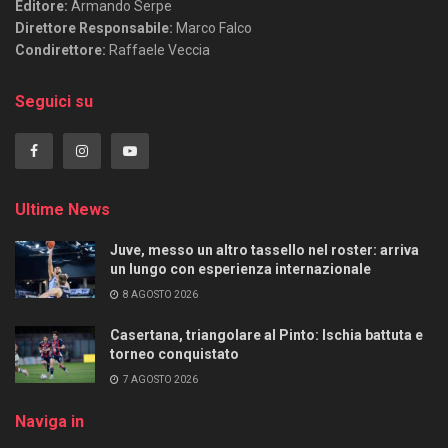
Editore:
Armando Serpe
Direttore Responsabile:
Marco Falco
Condirettore:
Raffaele Veccia
Seguici su
Ultime News
Juve, messo un altro tassello nel roster: arriva
un lungo con esperienza internazionale
8 AGOSTO 2026
Casertana, triangolare al Pinto: Ischia battuta e
torneo conquistato
7 AGOSTO 2026
Naviga in