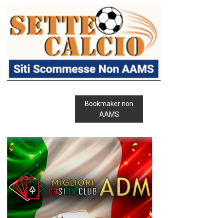
Bookmaker non
AAMS