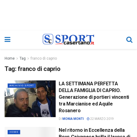
Home
Tag
franco di caprio
Tag:
franco di caprio
LA SETTIMANA PERFETTA
ARCHIVIO SPORT
DELLA FAMIGLIA DI CAPRIO.
Generazione di portieri vincenti
tra Marcianise ed Aquile
Rosanero
DI
MONIA MONTI
22 MARZO 2019
Nel ritorno in Eccellenza della
HOME
Boys Caivanese brilla il lavoro di