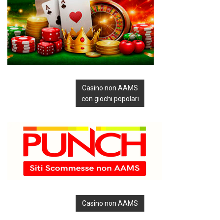
Casino non AAMS
con giochi popolari
Casino non AAMS