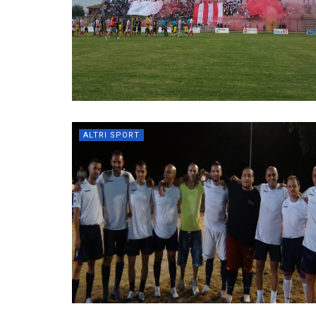
ALTRI SPORT