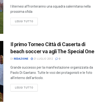
I liternesi affronteranno una squadra salernitana nella
prossima sfida
LEGGI TUTTO
Il primo Torneo Città di Caserta di
beach soccer va agli The Special One
DI
REDAZIONE
21 LUGLIO 2012
0
Grande successo per la manifestazione organizzata da
Paolo Di Gaetano. Tutte le voci dei protagonisti e le foto
all'interno dell'articolo.
LEGGI TUTTO