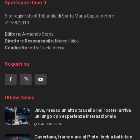
Sportcasertano.it
Sito registrato al Tribunale di Santa Maria Capua Vetere
n° 758/2010.
Editore:
Armando Serpe
Direttore Responsabile:
Marco Falco
Condirettore:
Raffaele Veccia
Seguici su
Ultime News
Juve, messo un altro tassello nel roster: arriva
un lungo con esperienza internazionale
8 AGOSTO 2026
Casertana, triangolare al Pinto: Ischia battuta e