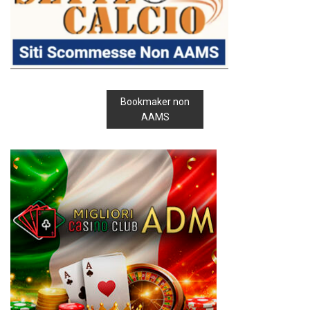
Bookmaker non
AAMS