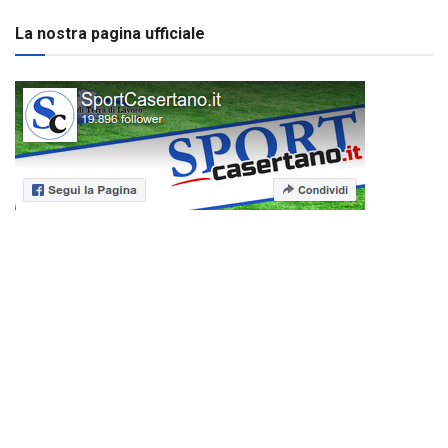
La nostra pagina ufficiale