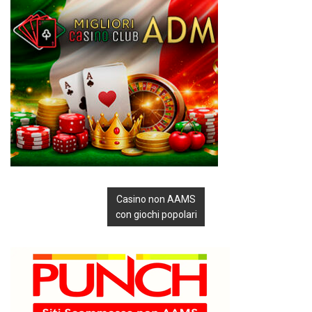
Casino non AAMS
con giochi popolari