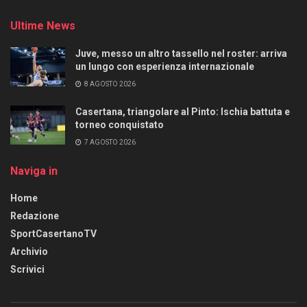
Ultime News
Juve, messo un altro tassello nel roster: arriva
un lungo con esperienza internazionale
8 AGOSTO 2026
Casertana, triangolare al Pinto: Ischia battuta e
torneo conquistato
7 AGOSTO 2026
Naviga in
Home
Redazione
SportCasertanoTV
Archivio
Scrivici