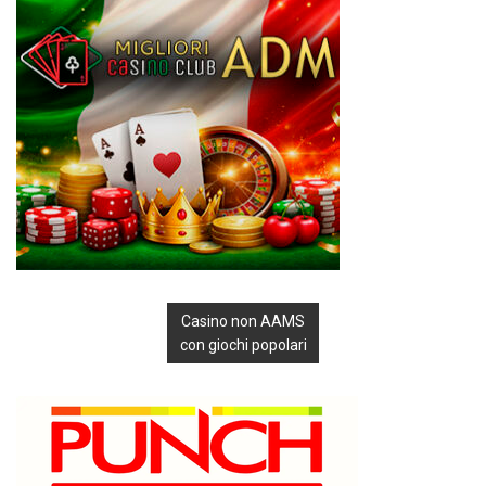
Casino non AAMS
con giochi popolari