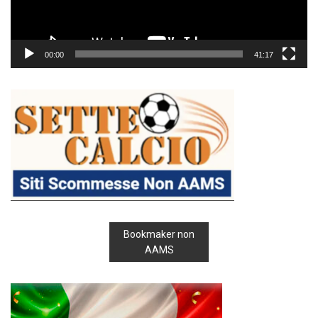
00:00
41:17
Bookmaker non
AAMS