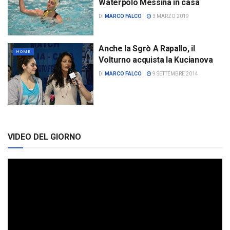
Waterpolo Messina in casa
DI
MARCO FALCO
3 MARZO 2019
Anche la Sgrò A Rapallo, il
HOME
Volturno acquista la Kucianova
DI
MARCO FALCO
9 SETTEMBRE 2014
VIDEO DEL GIORNO
Video
Player