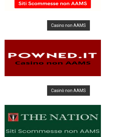
Casino non AAMS
Casinò non AAMS