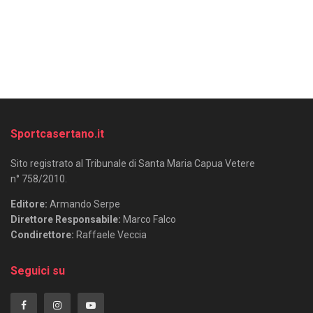
Sportcasertano.it
Sito registrato al Tribunale di Santa Maria Capua Vetere
n° 758/2010.
Editore:
Armando Serpe
Direttore Responsabile:
Marco Falco
Condirettore:
Raffaele Veccia
Seguici su