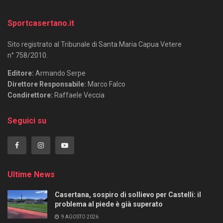
Sportcasertano.it
Sito registrato al Tribunale di Santa Maria Capua Vetere
n° 758/2010.
Editore:
Armando Serpe
Direttore Responsabile:
Marco Falco
Condirettore:
Raffaele Veccia
Seguici su
Ultime News
Casertana, sospiro di sollievo per Castelli: il
problema al piede è già superato
9 AGOSTO 2026