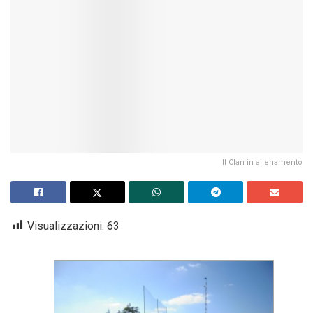
Il Clan in allenamento
Visualizzazioni:
63