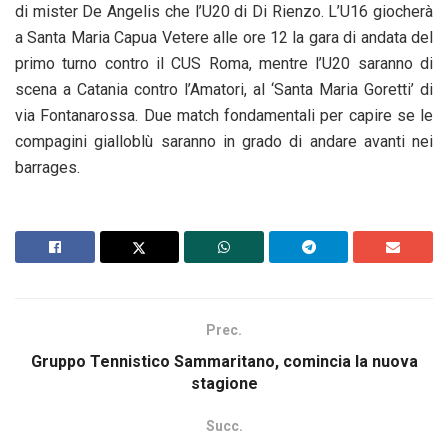
di mister De Angelis che l’U20 di Di Rienzo. L’U16 giocherà
a Santa Maria Capua Vetere alle ore 12 la gara di andata del
primo turno contro il CUS Roma, mentre l’U20 saranno di
scena a Catania contro l’Amatori, al ‘Santa Maria Goretti’ di
via Fontanarossa. Due match fondamentali per capire se le
compagini gialloblù saranno in grado di andare avanti nei
barrages.
Prec.
Gruppo Tennistico Sammaritano, comincia la nuova
stagione
Succ.