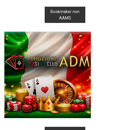
Bookmaker non
AAMS