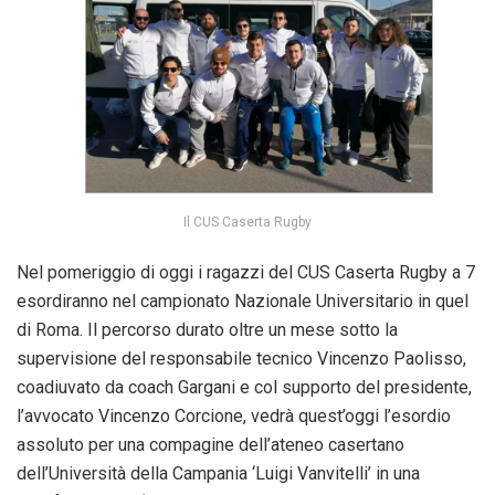
Il CUS Caserta Rugby
Nel pomeriggio di oggi i ragazzi del CUS Caserta Rugby a 7
esordiranno nel campionato Nazionale Universitario in quel
di Roma. Il percorso durato oltre un mese sotto la
supervisione del responsabile tecnico Vincenzo Paolisso,
coadiuvato da coach Gargani e col supporto del presidente,
l’avvocato Vincenzo Corcione, vedrà quest’oggi l’esordio
assoluto per una compagine dell’ateneo casertano
dell’Università della Campania ‘Luigi Vanvitelli’ in una