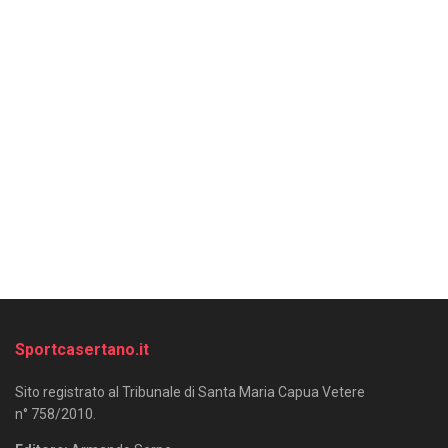
Sportcasertano.it
Sito registrato al Tribunale di Santa Maria Capua Vetere
n° 758/2010.